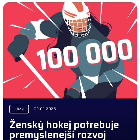
02.04.2026
TÍMY
Ženský hokej potrebuje
premyslenejší rozvoj