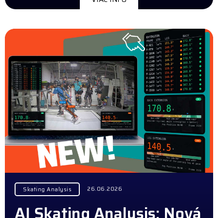
26.06.2026
Skating Analysis
AI Skating Analysis: Nová