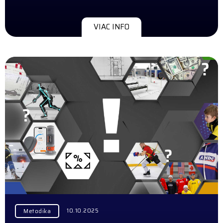
VIAC INFO
10.10.2025
Metodika