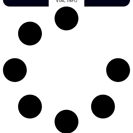
VIAC INFO