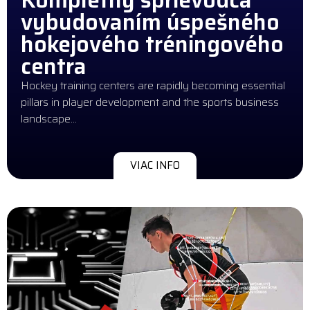
vybudovaním úspešného
hokejového tréningového
centra
Hockey training centers are rapidly becoming essential
pillars in player development and the sports business
landscape…
VIAC INFO