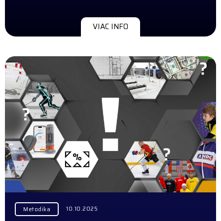
VIAC INFO
10.10.2025
Metodika