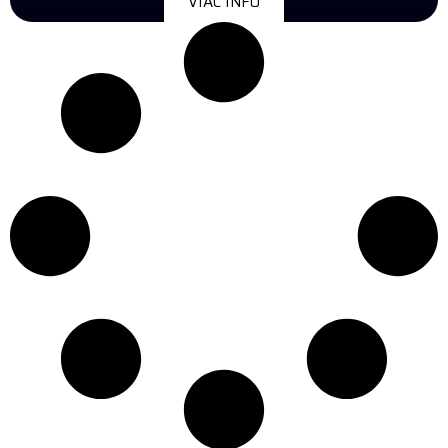
VIAC INFO