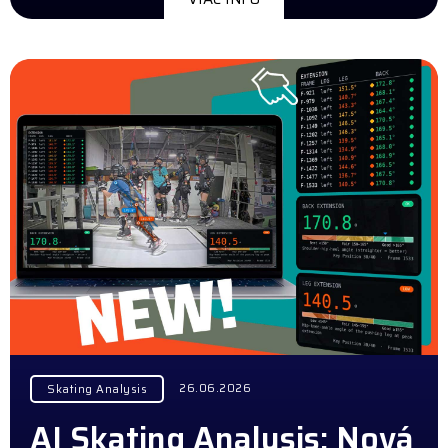
26.06.2026
Skating Analysis
AI Skating Analysis: Nová