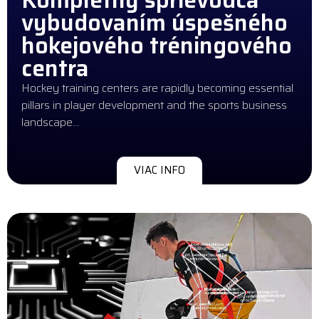
vybudovaním úspešného
hokejového tréningového
centra
Hockey training centers are rapidly becoming essential
pillars in player development and the sports business
landscape…
VIAC INFO