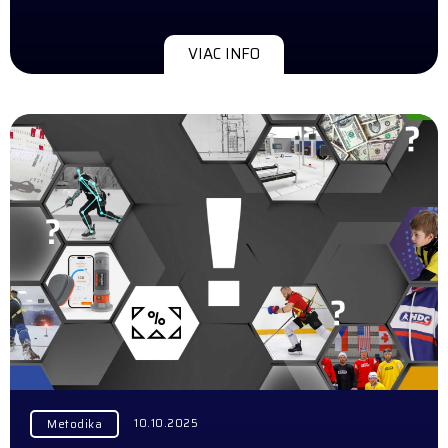
VIAC INFO
10.10.2025
Metodika