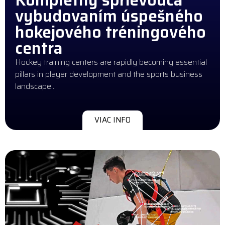
vybudovaním úspešného
hokejového tréningového
centra
Hockey training centers are rapidly becoming essential
pillars in player development and the sports business
landscape…
VIAC INFO