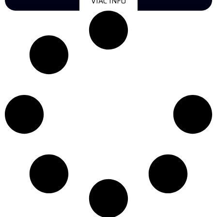
VIAC INFO