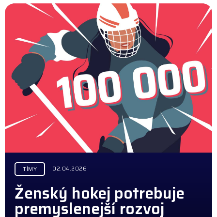
02.04.2026
TÍMY
Ženský hokej potrebuje
premyslenejší rozvoj