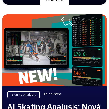
26.06.2026
Skating Analysis
AI Skating Analysis: Nová