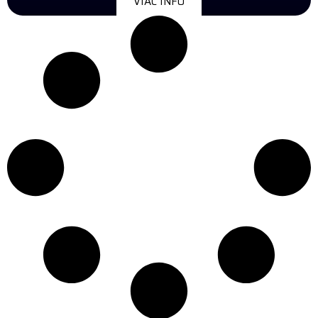
VIAC INFO