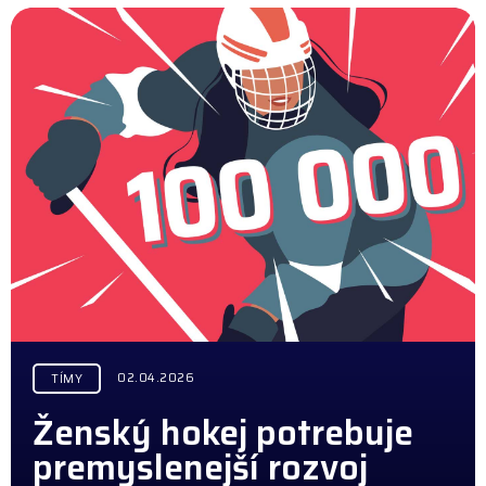
02.04.2026
TÍMY
Ženský hokej potrebuje
premyslenejší rozvoj