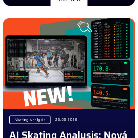
26.06.2026
Skating Analysis
AI Skating Analysis: Nová