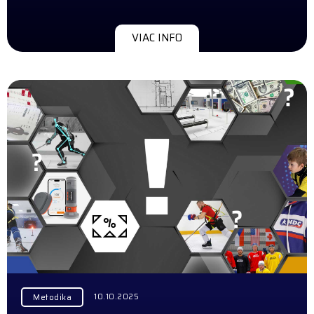
VIAC INFO
10.10.2025
Metodika