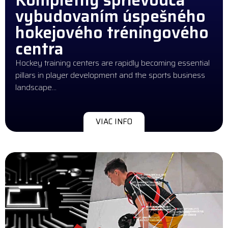
vybudovaním úspešného
hokejového tréningového
centra
Hockey training centers are rapidly becoming essential
pillars in player development and the sports business
landscape…
VIAC INFO