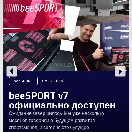
08.07.2026
beeSPORT
beeSPORT v7
официально доступен
Ожидание завершилось. Мы уже несколько
месяцев говорили о будущем развития
спортсменов, и сегодня это будущее…