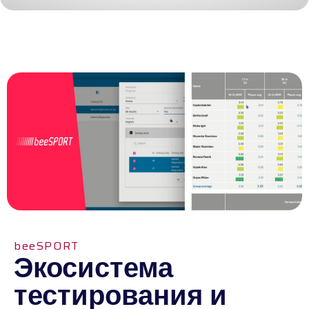
beeSPORT
Экосистема
тестирования и