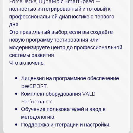
ForceDecks, DynaMo и SmartSpeed —
полностью интегрированный и готовый к
профессиональной диагностике с первого
дня.
Это правильный выбор, если вы создаёте
новую программу тестирования или
модернизируете центр до профессиональной
системы развития.
Что включено:
Лицензия на программное обеспечение
beeSPORT.
Комплект оборудования VALD
Performance.
Обучение пользователей и ввод в
методологию.
Поддержка интеграции и настройки.