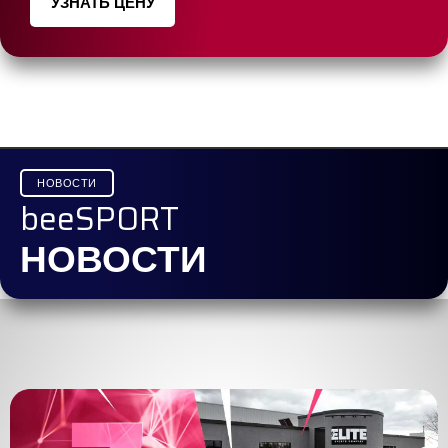
УЗНАТЬ ЦЕНУ
НОВОСТИ
beeSPORT
НОВОСТИ