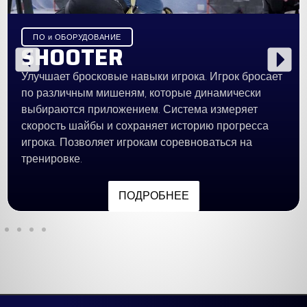
ПО и ОБОРУДОВАНИЕ
SHOOTER
Улучшает бросковые навыки игрока. Игрок бросает
по различным мишеням, которые динамически
выбираются приложением. Система измеряет
скорость шайбы и сохраняет историю прогресса
игрока. Позволяет игрокам соревноваться на
тренировке.
ПОДРОБНЕЕ