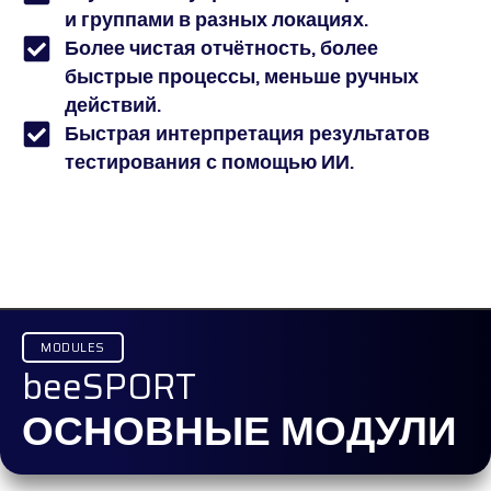
и группами в разных локациях.
Более чистая отчётность, более
быстрые процессы, меньше ручных
действий.
Быстрая интерпретация результатов
тестирования с помощью ИИ.
MODULES
beeSPORT
ОСНОВНЫЕ МОДУЛИ