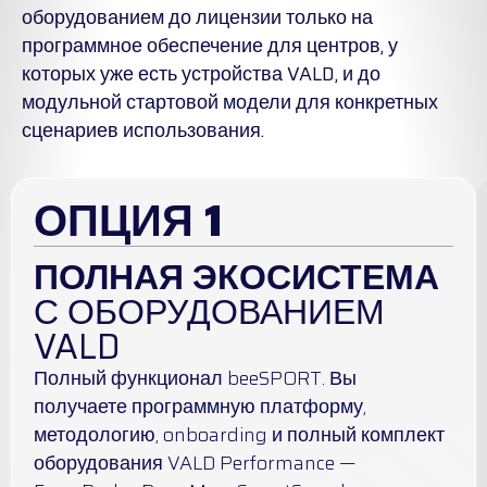
оборудованием до лицензии только на
программное обеспечение для центров, у
которых уже есть устройства VALD, и до
модульной стартовой модели для конкретных
сценариев использования.
ОПЦИЯ 1
ПОЛНАЯ ЭКОСИСТЕМА
С ОБОРУДОВАНИЕМ
VALD
Полный функционал beeSPORT. Вы
получаете программную платформу,
методологию, onboarding и полный комплект
оборудования VALD Performance —