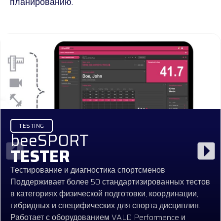
планированию.
TESTING
beeSPORT
TESTER
Тестирование и диагностика спортсменов.
Поддерживает более 50 стандартизированных тестов
в категориях физической подготовки, координации,
гибридных и специфических для спорта дисциплин.
Работает с оборудованием VALD Performance и