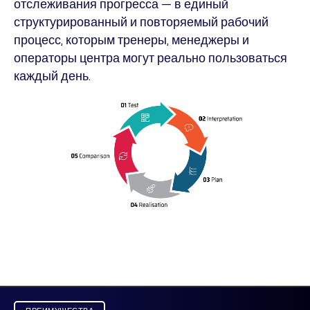
отслеживания прогресса — в единый
структурированный и повторяемый рабочий
процесс, которым тренеры, менеджеры и
операторы центра могут реально пользоваться
каждый день.