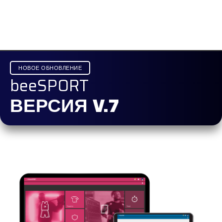
НОВОЕ ОБНОВЛЕНИЕ
beeSPORT
ВЕРСИЯ V.7