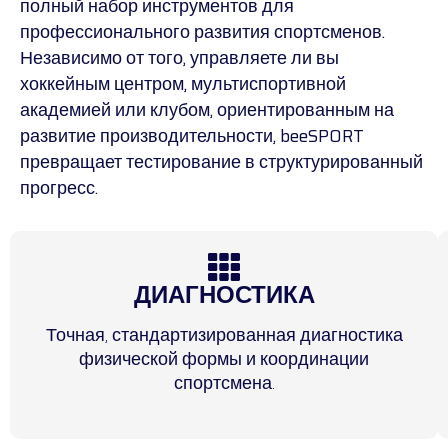
полный набор инструментов для
профессионального развития спортсменов.
Независимо от того, управляете ли вы
хоккейным центром, мультиспортивной
академией или клубом, ориентированным на
развитие производительности, beeSPORT
превращает тестирование в структурированный
прогресс.
ДИАГНОСТИКА
Точная, стандартизированная диагностика
физической формы и координации
спортсмена.