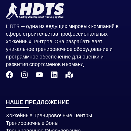
HDTS — одна из ведущих мировых компаний в
сфере строительства профессиональных
хоккейных центров. Она разрабатывает
уникальное тренировочное оборудование и
программное обеспечение для оценки и
развития спортсменов и команд.
НАШЕ ПРЕДЛОЖЕНИЕ
Хоккейные Тренировочные Центры
Тренировочные Зоны
Тренировочное Оборудование