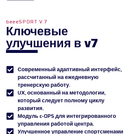
beeeSPORT V.7
Ключевые
улучшения в v7
Современный адаптивный интерфейс,
рассчитанный на ежедневную
тренерскую работу.
UX, основанный на методологии,
который следует полному циклу
развития.
Модуль c-OPS для интегрированного
управления работой центра.
Улучшенное управление спортсменами