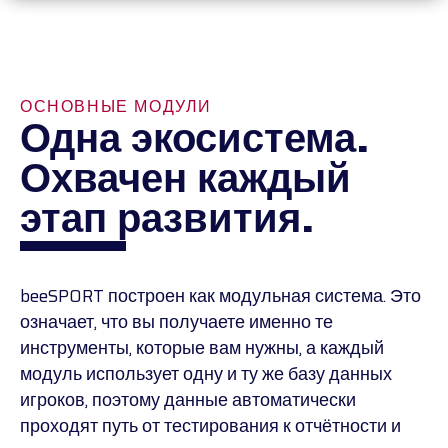
ОСНОВНЫЕ МОДУЛИ
Одна экосистема.
Охвачен каждый
этап развития.
beeSPORT построен как модульная система. Это
означает, что вы получаете именно те
инструменты, которые вам нужны, а каждый
модуль использует одну и ту же базу данных
игроков, поэтому данные автоматически
проходят путь от тестирования к отчётности и