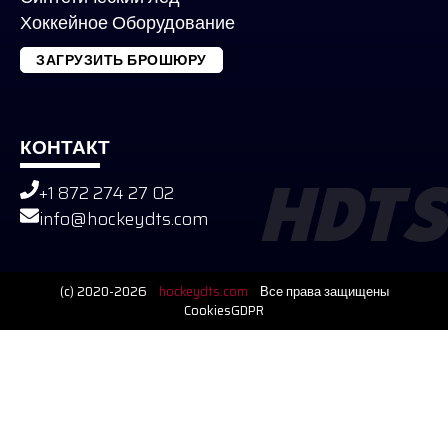
Хоккейное Оборудование
ЗАГРУЗИТЬ БРОШЮРУ
КОНТАКТ
+1 872 274 27 02
HDTS
info@hockeydts.com
(c) 2020-2026
hockeydts.com
Все права защищены
Cookies
GDPR