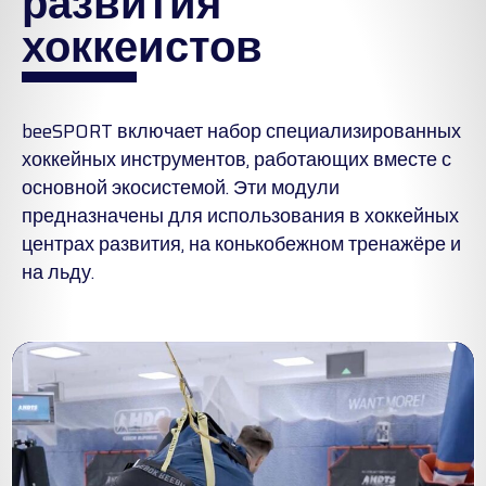
развития
хоккеистов
beeSPORT включает набор специализированных
хоккейных инструментов, работающих вместе с
основной экосистемой. Эти модули
предназначены для использования в хоккейных
центрах развития, на конькобежном тренажёре и
на льду.