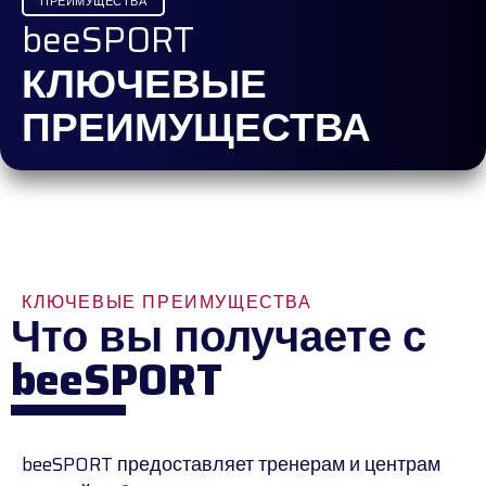
ПРЕИМУЩЕСТВА
beeSPORT
КЛЮЧЕВЫЕ
ПРЕИМУЩЕСТВА
КЛЮЧЕВЫЕ ПРЕИМУЩЕСТВА
Что вы получаете с
beeSPORT
beeSPORT предоставляет тренерам и центрам