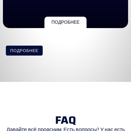
ПОДРОБНЕЕ
ПОДРОБНЕЕ
FAQ
Давайте всё проясним. Есть вопросы? У нас есть