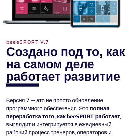
beeeSPORT V.7
Создано под то, как
на самом деле
работает развитие
Версия 7 — это не просто обновление
программного обеспечения. Это
полная
переработка того, как beeSPORT работает
,
выглядит и интегрируется в ежедневный
рабочий процесс тренеров, операторов и