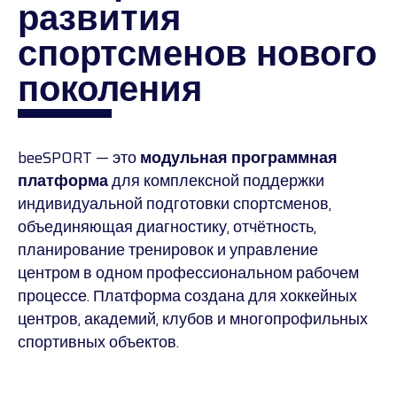
развития
спортсменов нового
поколения
beeSPORT — это
модульная программная
платформа
для комплексной поддержки
индивидуальной подготовки спортсменов,
объединяющая диагностику, отчётность,
планирование тренировок и управление
центром в одном профессиональном рабочем
процессе. Платформа создана для хоккейных
центров, академий, клубов и многопрофильных
спортивных объектов.