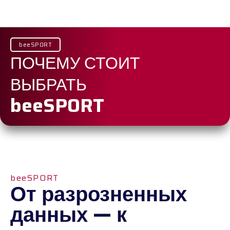
beeSPORT
ПОЧЕМУ СТОИТ
ВЫБРАТЬ
beeSPORT
beeSPORT
От разрозненных
данных — к