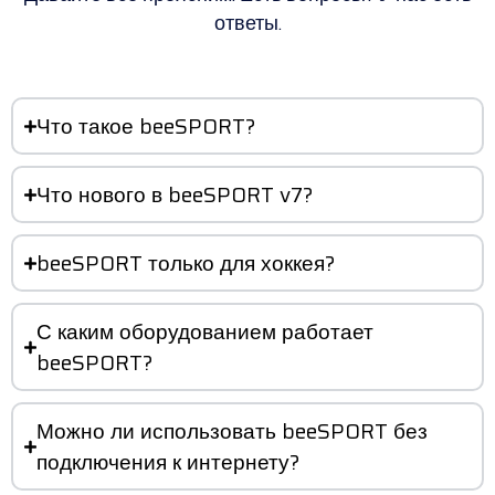
ответы.
Что такое beeSPORT?
Что нового в beeSPORT v7?
beeSPORT только для хоккея?
С каким оборудованием работает
beeSPORT?
Можно ли использовать beeSPORT без
подключения к интернету?