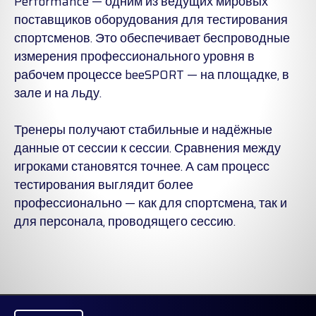
Performance — одним из ведущих мировых
поставщиков оборудования для тестирования
спортсменов. Это обеспечивает беспроводные
измерения профессионального уровня в
рабочем процессе beeSPORT — на площадке, в
зале и на льду.
Тренеры получают стабильные и надёжные
данные от сессии к сессии. Сравнения между
игроками становятся точнее. А сам процесс
тестирования выглядит более
профессионально — как для спортсмена, так и
для персонала, проводящего сессию.