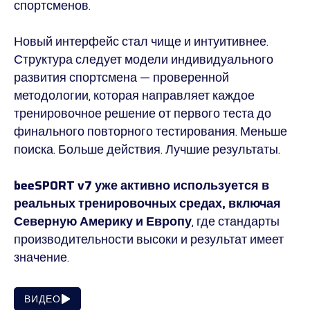
спортсменов.
Новый интерфейс стал чище и интуитивнее.
Структура следует модели индивидуального
развития спортсмена — проверенной
методологии, которая направляет каждое
тренировочное решение от первого теста до
финального повторного тестирования. Меньше
поиска. Больше действия. Лучшие результаты.
beeSPORT v7 уже активно используется в
реальных тренировочных средах, включая
Северную Америку и Европу
, где стандарты
производительности высоки и результат имеет
значение.
ВИДЕО