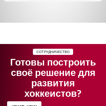
СОТРУДНИЧЕСТВО
Готовы построить
своё решение для
развития
хоккеистов?