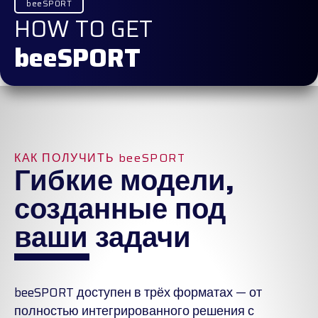
beeSPORT
HOW TO GET
beeSPORT
КАК ПОЛУЧИТЬ beeSPORT
Гибкие модели,
созданные под
ваши задачи
beeSPORT доступен в трёх форматах — от
полностью интегрированного решения с