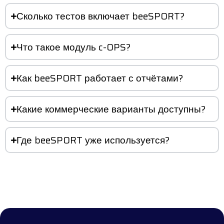
Сколько тестов включает beeSPORT?
Что такое модуль c-OPS?
Как beeSPORT работает с отчётами?
Какие коммерческие варианты доступны?
Где beeSPORT уже используется?