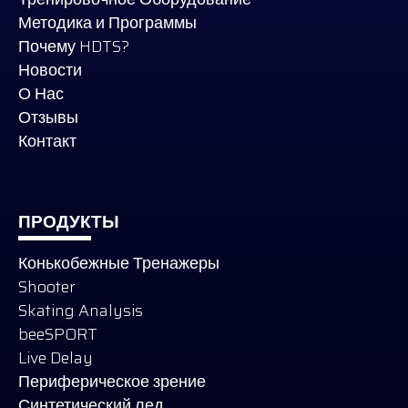
Методика и
Программы
Почему HDTS?
Новости
О Нас
Отзывы
Контакт
ПРОДУКТЫ
Конькобежные Тренажеры
Shooter
Skating Analysis
beeSPORT
Live Delay
Периферическое зрение
Синтетический лед