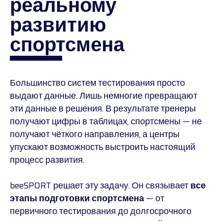
реальному
развитию
спортсмена
Большинство систем тестирования просто
выдают данные. Лишь немногие превращают
эти данные в решения. В результате тренеры
получают цифры в таблицах, спортсмены — не
получают чёткого направления, а центры
упускают возможность выстроить настоящий
процесс развития.
beeSPORT решает эту задачу. Он связывает
все
этапы подготовки спортсмена
— от
первичного тестирования до долгосрочного