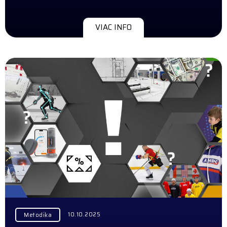
VIAC INFO
10.10.2025
Metodika