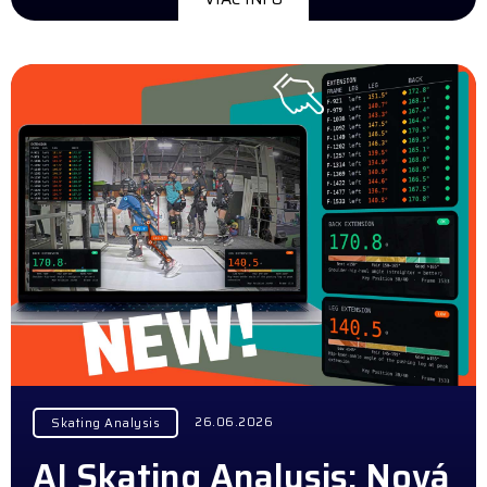
26.06.2026
Skating Analysis
AI Skating Analysis: Nová