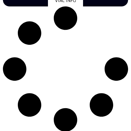
VIAC INFO