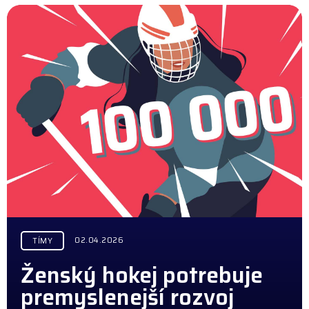
02.04.2026
TÍMY
Ženský hokej potrebuje
premyslenejší rozvoj