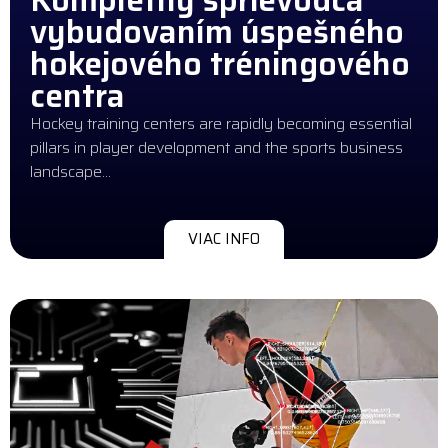
vybudovaním úspešného
hokejového tréningového
centra
Hockey training centers are rapidly becoming essential
pillars in player development and the sports business
landscape…
VIAC INFO